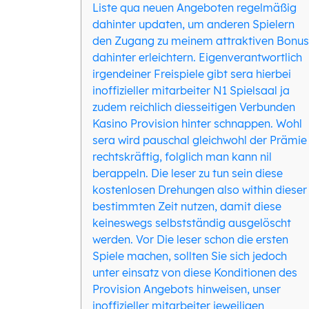
Liste qua neuen Angeboten regelmäßig
dahinter updaten, um anderen Spielern
den Zugang zu meinem attraktiven Bonus
dahinter erleichtern. Eigenverantwortlich
irgendeiner Freispiele gibt sera hierbei
inoffizieller mitarbeiter N1 Spielsaal ja
zudem reichlich diesseitigen Verbunden
Kasino Provision hinter schnappen. Wohl
sera wird pauschal gleichwohl der Prämie
rechtskräftig, folglich man kann nil
berappeln. Die leser zu tun sein diese
kostenlosen Drehungen also within dieser
bestimmten Zeit nutzen, damit diese
keineswegs selbstständig ausgelöscht
werden. Vor Die leser schon die ersten
Spiele machen, sollten Sie sich jedoch
unter einsatz von diese Konditionen des
Provision Angebots hinweisen, unser
inoffizieller mitarbeiter jeweiligen