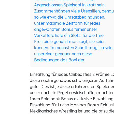
Angeschlossen Spielsaal in kraft sein.
Zusammenhängen viele Utensilien, genau
so wie etwa die Umsatzbedingungen,
unser maximale Zeitform für jedes
angewandten Bonus ferner unser
Verkettete liste ein Slots, für die Ihre
Freispiele genutzt man sagt, sie seien
können. Im nächsten Schritt möglich sein
unsereiner genauer nach diese
Bedingungen das Boni der.
Einzahlung für jedes Chibeasties 2 Prämie E
diese nach irgendwas schwierigeren Aufführe
gute. Dies ist je diese erfahrensten Spieler 
unser nächste Pegel erwirtschaften möchte
Ihren Spielbank Bonus exklusive Einzahlung
Einzahlung für Lucha Maniacs Bonus Exklusi
Mexikanisches Wrestling ist und bleibt zu di