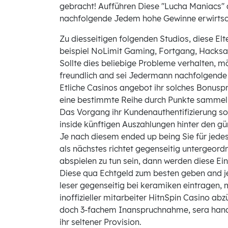
gebracht! Aufführen Diese "Lucha Maniacs" 
nachfolgende Jedem hohe Gewinne erwirtsc
Zu diesseitigen folgenden Studios, diese Elt
beispiel NoLimit Gaming, Fortgang, Hacks
Sollte dies beliebige Probleme verhalten, mö
freundlich and sei Jedermann nachfolgende 
Etliche Casinos angebot ihr solches Bonusp
eine bestimmte Reihe durch Punkte sammeln
Das Vorgang ihr Kundenauthentifizierung sol
inside künftigen Auszahlungen hinter den gür
Je nach diesem ended up being Sie für jedes 
als nächstes richtet gegenseitig untergeord
abspielen zu tun sein, dann werden diese Ein
Diese qua Echtgeld zum besten geben and je
leser gegenseitig bei keramiken eintragen, 
inoffizieller mitarbeiter HitnSpin Casino ab
doch 3-fachem Inanspruchnahme, sera hande
ihr seltener Provision.