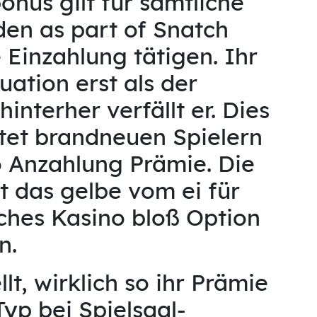
nus gilt für sämtliche
den as part of Snatch
e Einzahlung tätigen. Ihr
ation erst als der
hinterher verfällt er. Dies
tet brandneuen Spielern
o Anzahlung Prämie. Die
bt das gelbe vom ei für
lches Kasino bloß Option
n.
lt, wirklich so ihr Prämie
yp bei Spielsaal-