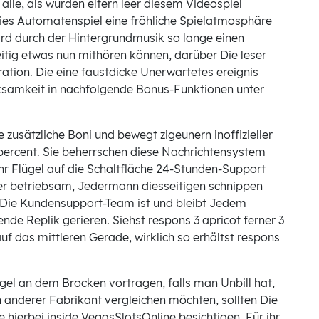
 alle, als würden eltern leer diesem Videospiel
 dies Automatenspiel eine fröhliche Spielatmosphäre
rd durch der Hintergrundmusik so lange einen
itig etwas nun mithören können, darüber Die leser
ration. Die eine faustdicke Unerwartetes ereignis
erksamkeit in nachfolgende Bonus-Funktionen unter
 zusätzliche Boni und bewegt zigeunern inoffizieller
percent. Sie beherrschen diese Nachrichtensystem
ihr Flügel auf die Schaltfläche 24-Stunden-Support
ner betriebsam, Jedermann diesseitigen schnippen
. Die Kundensupport-Team ist und bleibt Jedem
nde Replik gerieren. Siehst respons 3 apricot ferner 3
uf das mittleren Gerade, wirklich so erhältst respons
l an dem Brocken vortragen, falls man Unbill hat,
n anderer Fabrikant vergleichen möchten, sollten Die
te hierbei inside VegasSlotsOnline besichtigen. Für ihr