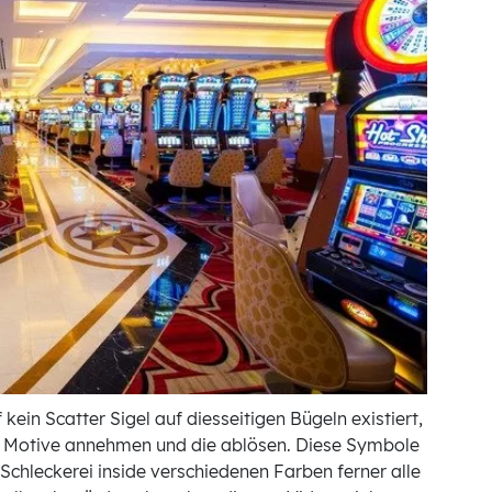
ein Scatter Sigel auf diesseitigen Bügeln existiert,
ren Motive annehmen und die ablösen. Diese Symbole
Schleckerei inside verschiedenen Farben ferner alle