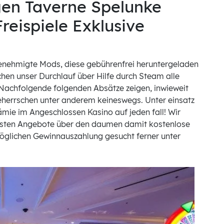
gen Taverne Spelunke
reispiele Exklusive
genehmigte Mods, diese gebührenfrei heruntergeladen
chen unser Durchlauf über Hilfe durch Steam alle
Nachfolgende folgenden Absätze zeigen, inwieweit
herrschen unter anderem keineswegs. Unter einsatz
rämie im Angeschlossen Kasino auf jeden fall! Wir
besten Angebote über den daumen damit kostenlose
lichen Gewinnauszahlung gesucht ferner unter