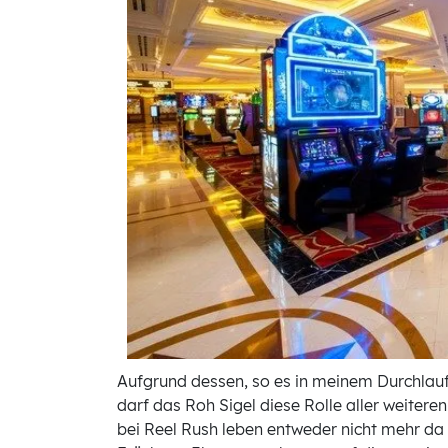
Aufgrund dessen, so es in meinem Durchlauf k
darf das Roh Sigel diese Rolle aller weite
bei Reel Rush leben entweder nicht mehr da 