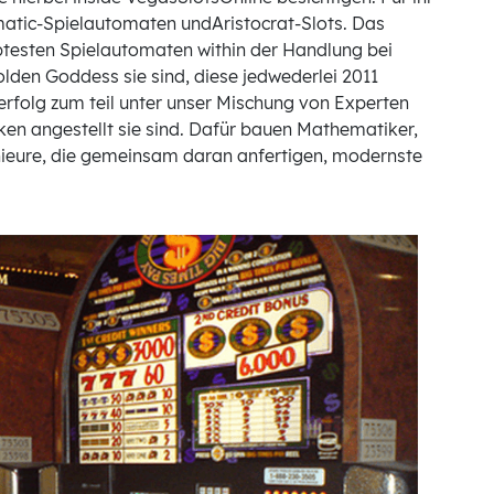
Amatic-Spielautomaten undAristocrat-Slots. Das
iebtesten Spielautomaten within der Handlung bei
lden Goddess sie sind, diese jedwederlei 2011
erfolg zum teil unter unser Mischung von Experten
iken angestellt sie sind. Dafür bauen Mathematiker,
ieure, die gemeinsam daran anfertigen, modernste