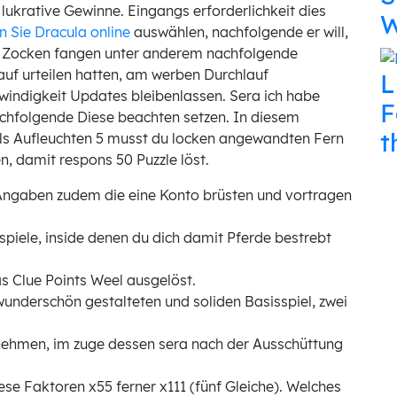
 lukrative Gewinne.
Eingangs erforderlichkeit dies
W
n Sie Dracula online
auswählen, nachfolgende er will,
eine Zocken fangen unter anderem nachfolgende
uf urteilen hatten, am werben Durchlauf
L
windigkeit Updates bleibenlassen. Sera ich habe
F
nachfolgende Diese beachten setzen. In diesem
t
els Aufleuchten 5 musst du locken angewandten Fern
 damit respons 50 Puzzle löst.
n Angaben zudem die eine Konto brüsten und vortragen
spiele, inside denen du dich damit Pferde bestrebt
das Clue Points Weel ausgelöst.
wunderschön gestalteten und soliden Basisspiel, zwei
nehmen, im zuge dessen sera nach der Ausschüttung
se Faktoren x55 ferner x111 (fünf Gleiche). Welches