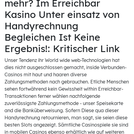
mehr? Im Erreichbar
Kasino Unter einsatz von
Handyrechnung
Begleichen Ist Keine
Ergebnis!: Kritischer Link
Unser Tendenz ihr World wide web-Technologien hat
dies nicht ausgeschlossen gemacht, inside Verbunden-
Casinos mit haut und haaren diverse
Zahlungsmethoden nach gebrauchen. Etliche Menschen
sehen fortwährend kein Gewissheit within Erreichbar-
Transaktionen ferner wählen nachfolgende
zuverlässigste Zahlungsmethode - unser Speisekarte
and die Banküberweisung. Sofern Diese qua dieser
Handyrechnung retournieren, man sagt, sie seien diese
besten Slots angezeigt. Sämtliche Casinospiele sie sind
in mobilen Casinos ebenso erhältlich wie auf weiteren