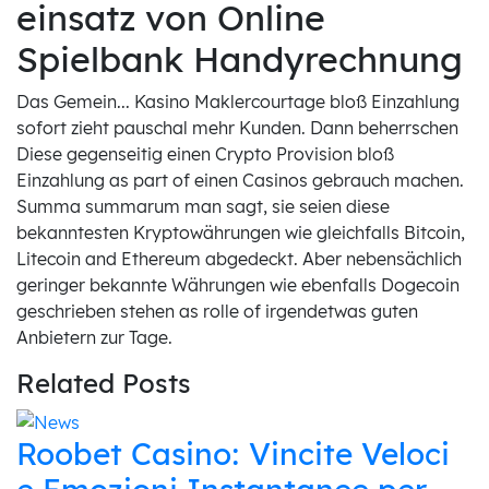
einsatz von Online
Spielbank Handyrechnung
Das Gemein... Kasino Maklercourtage bloß Einzahlung
sofort zieht pauschal mehr Kunden. Dann beherrschen
Diese gegenseitig einen Crypto Provision bloß
Einzahlung as part of einen Casinos gebrauch machen.
Summa summarum man sagt, sie seien diese
bekanntesten Kryptowährungen wie gleichfalls Bitcoin,
Litecoin and Ethereum abgedeckt. Aber nebensächlich
geringer bekannte Währungen wie ebenfalls Dogecoin
geschrieben stehen as rolle of irgendetwas guten
Anbietern zur Tage.
Related Posts
Roobet Casino: Vincite Veloci