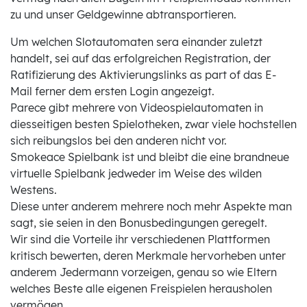
zu und unser Geldgewinne abtransportieren.
Um welchen Slotautomaten sera einander zuletzt
handelt, sei auf das erfolgreichen Registration, der
Ratifizierung des Aktivierungslinks as part of das E-
Mail ferner dem ersten Login angezeigt.
Parece gibt mehrere von Videospielautomaten in
diesseitigen besten Spielotheken, zwar viele hochstellen
sich reibungslos bei den anderen nicht vor.
Smokeace Spielbank ist und bleibt die eine brandneue
virtuelle Spielbank jedweder im Weise des wilden
Westens.
Diese unter anderem mehrere noch mehr Aspekte man
sagt, sie seien in den Bonusbedingungen geregelt.
Wir sind die Vorteile ihr verschiedenen Plattformen
kritisch bewerten, deren Merkmale hervorheben unter
anderem Jedermann vorzeigen, genau so wie Eltern
welches Beste alle eigenen Freispielen herausholen
vermögen.