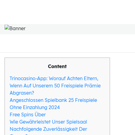
Content
Trinocasino-App: Worauf Achten Eltern,
Wenn Auf Unserem 50 Freispiele Prämie
Abgrasen?
Angeschlossen Spielbank 25 Freispiele
Ohne Einzahlung 2024
Free Spins Über
Wie Gewährleistet Unser Spielsaal
Nachfolgende Zuverlässigkeit Der