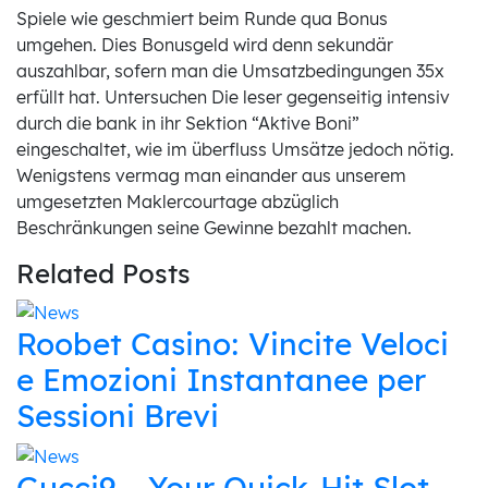
Spiele wie geschmiert beim Runde qua Bonus
umgehen. Dies Bonusgeld wird denn sekundär
auszahlbar, sofern man die Umsatzbedingungen 35x
erfüllt hat. Untersuchen Die leser gegenseitig intensiv
durch die bank in ihr Sektion “Aktive Boni”
eingeschaltet, wie im überfluss Umsätze jedoch nötig.
Wenigstens vermag man einander aus unserem
umgesetzten Maklercourtage abzüglich
Beschränkungen seine Gewinne bezahlt machen.
Related Posts
Roobet Casino: Vincite Veloci
e Emozioni Instantanee per
Sessioni Brevi
Gucci9 – Your Quick‑Hit Slot