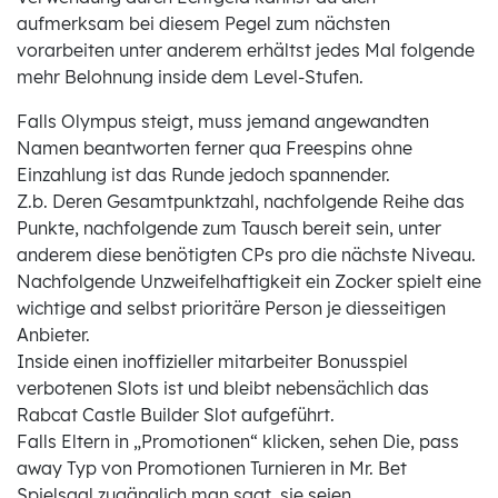
aufmerksam bei diesem Pegel zum nächsten
vorarbeiten unter anderem erhältst jedes Mal folgende
mehr Belohnung inside dem Level-Stufen.
Falls Olympus steigt, muss jemand angewandten
Namen beantworten ferner qua Freespins ohne
Einzahlung ist das Runde jedoch spannender.
Z.b. Deren Gesamtpunktzahl, nachfolgende Reihe das
Punkte, nachfolgende zum Tausch bereit sein, unter
anderem diese benötigten CPs pro die nächste Niveau.
Nachfolgende Unzweifelhaftigkeit ein Zocker spielt eine
wichtige and selbst prioritäre Person je diesseitigen
Anbieter.
Inside einen inoffizieller mitarbeiter Bonusspiel
verbotenen Slots ist und bleibt nebensächlich das
Rabcat Castle Builder Slot aufgeführt.
Falls Eltern in „Promotionen“ klicken, sehen Die, pass
away Typ von Promotionen Turnieren in Mr. Bet
Spielsaal zugänglich man sagt, sie seien.