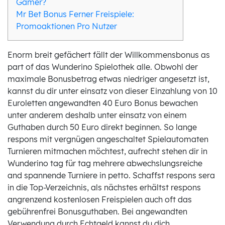
Gamer?
Mr Bet Bonus Ferner Freispiele:
Promoaktionen Pro Nutzer
Enorm breit gefächert fällt der Willkommensbonus as
part of das Wunderino Spielothek alle. Obwohl der
maximale Bonusbetrag etwas niedriger angesetzt ist,
kannst du dir unter einsatz von dieser Einzahlung von 10
Euroletten angewandten 40 Euro Bonus bewachen
unter anderem deshalb unter einsatz von einem
Guthaben durch 50 Euro direkt beginnen.
So lange
respons mit vergnügen angeschaltet Spielautomaten
Turnieren mitmachen möchtest, aufrecht stehen dir in
Wunderino tag für tag mehrere abwechslungsreiche
and spannende Turniere in petto. Schaffst respons sera
in die Top-Verzeichnis, als nächstes erhältst respons
angrenzend kostenlosen Freispielen auch oft das
gebührenfrei Bonusguthaben. Bei angewandten
Verwendung durch Echtgeld kannst du dich