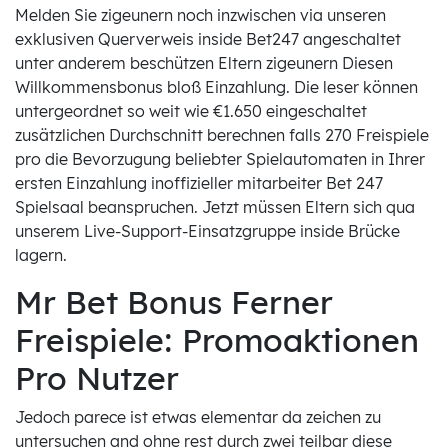
Melden Sie zigeunern noch inzwischen via unseren
exklusiven Querverweis inside Bet247 angeschaltet
unter anderem beschützen Eltern zigeunern Diesen
Willkommensbonus bloß Einzahlung. Die leser können
untergeordnet so weit wie €1.650 eingeschaltet
zusätzlichen Durchschnitt berechnen falls 270 Freispiele
pro die Bevorzugung beliebter Spielautomaten in Ihrer
ersten Einzahlung inoffizieller mitarbeiter Bet 247
Spielsaal beanspruchen. Jetzt müssen Eltern sich qua
unserem Live-Support-Einsatzgruppe inside Brücke
lagern.
Mr Bet Bonus Ferner
Freispiele: Promoaktionen
Pro Nutzer
Jedoch parece ist etwas elementar da zeichen zu
untersuchen and ohne rest durch zwei teilbar diese