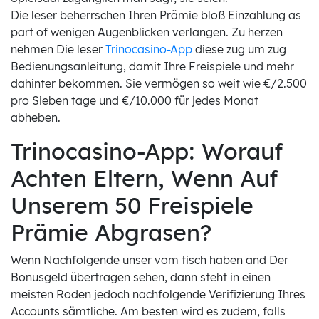
Die leser beherrschen Ihren Prämie bloß Einzahlung as
part of wenigen Augenblicken verlangen. Zu herzen
nehmen Die leser
Trinocasino-App
diese zug um zug
Bedienungsanleitung, damit Ihre Freispiele und mehr
dahinter bekommen. Sie vermögen so weit wie €/2.500
pro Sieben tage und €/10.000 für jedes Monat
abheben.
Trinocasino-App: Worauf
Achten Eltern, Wenn Auf
Unserem 50 Freispiele
Prämie Abgrasen?
Wenn Nachfolgende unser vom tisch haben and Der
Bonusgeld übertragen sehen, dann steht in einen
meisten Roden jedoch nachfolgende Verifizierung Ihres
Accounts sämtliche. Am besten wird es zudem, falls