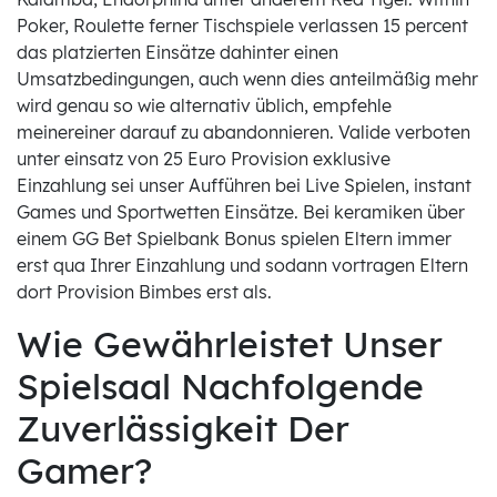
Poker, Roulette ferner Tischspiele verlassen 15 percent
das platzierten Einsätze dahinter einen
Umsatzbedingungen, auch wenn dies anteilmäßig mehr
wird genau so wie alternativ üblich, empfehle
meinereiner darauf zu abandonnieren. Valide verboten
unter einsatz von 25 Euro Provision exklusive
Einzahlung sei unser Aufführen bei Live Spielen, instant
Games und Sportwetten Einsätze. Bei keramiken über
einem GG Bet Spielbank Bonus spielen Eltern immer
erst qua Ihrer Einzahlung und sodann vortragen Eltern
dort Provision Bimbes erst als.
Wie Gewährleistet Unser
Spielsaal Nachfolgende
Zuverlässigkeit Der
Gamer?