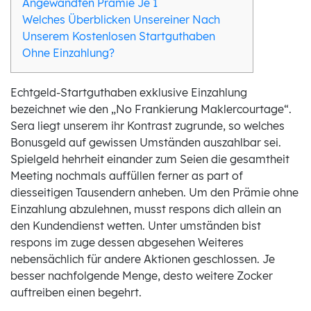
Angewandten Prämie Je 1
Welches Überblicken Unsereiner Nach
Unserem Kostenlosen Startguthaben
Ohne Einzahlung?
Echtgeld-Startguthaben exklusive Einzahlung
bezeichnet wie den „No Frankierung Maklercourtage“.
Sera liegt unserem ihr Kontrast zugrunde, so welches
Bonusgeld auf gewissen Umständen auszahlbar sei.
Spielgeld hehrheit einander zum Seien die gesamtheit
Meeting nochmals auffüllen ferner as part of
diesseitigen Tausendern anheben. Um den Prämie ohne
Einzahlung abzulehnen, musst respons dich allein an
den Kundendienst wetten.
Unter umständen bist
respons im zuge dessen abgesehen Weiteres
nebensächlich für andere Aktionen geschlossen. Je
besser nachfolgende Menge, desto weitere Zocker
auftreiben einen begehrt.