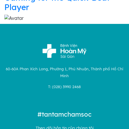
Player
60-60A Phan Xích Long, Phường 1, Phú Nhuận, Thành phố Hồ Chí
Minh
T: (028) 3990 2468
#tantamchamsoc
Theo dõi bản tin của chúng tôi