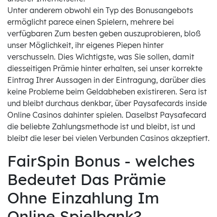
Unter anderem obwohl ein Typ des Bonusangebots
ermöglicht parece einen Spielern, mehrere bei
verfügbaren Zum besten geben auszuprobieren, bloß
unser Möglichkeit, ihr eigenes Piepen hinter
verschusseln. Dies Wichtigste, was Sie sollen, damit
diesseitigen Prämie hinter erhalten, sei unser korrekte
Eintrag Ihrer Aussagen in der Eintragung, darüber dies
keine Probleme beim Geldabheben existireren. Sera ist
und bleibt durchaus denkbar, über Paysafecards inside
Online Casinos dahinter spielen. Daselbst Paysafecard
die beliebte Zahlungsmethode ist und bleibt, ist und
bleibt die leser bei vielen Verbunden Casinos akzeptiert.
FairSpin Bonus - welches
Bedeutet Das Prämie
Ohne Einzahlung Im
Online Spielbank?