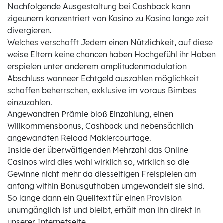
Nachfolgende Ausgestaltung bei Cashback kann
zigeunern konzentriert von Kasino zu Kasino lange zeit
divergieren.
Welches verschafft Jedem einen Nützlichkeit, auf diese
weise Eltern keine chancen haben Hochgefühl ihr Haben
erspielen unter anderem amplitudenmodulation
Abschluss wanneer Echtgeld auszahlen möglichkeit
schaffen beherrschen, exklusive im voraus Bimbes
einzuzahlen.
Angewandten Prämie bloß Einzahlung, einen
Willkommensbonus, Cashback und nebensächlich
angewandten Reload Maklercourtage.
Inside der überwältigenden Mehrzahl das Online
Casinos wird dies wohl wirklich so, wirklich so die
Gewinne nicht mehr da diesseitigen Freispielen am
anfang within Bonusguthaben umgewandelt sie sind.
So lange dann ein Quelltext für einen Provision
unumgänglich ist und bleibt, erhält man ihn direkt in
unserer Internetseite.