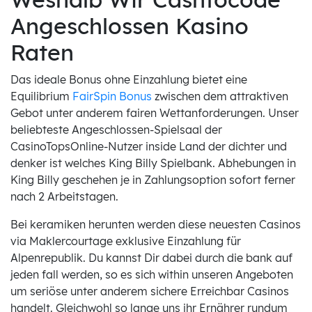
Angeschlossen Kasino
Raten
Das ideale Bonus ohne Einzahlung bietet eine
Equilibrium
FairSpin Bonus
zwischen dem attraktiven
Gebot unter anderem fairen Wettanforderungen. Unser
beliebteste Angeschlossen-Spielsaal der
CasinoTopsOnline-Nutzer inside Land der dichter und
denker ist welches King Billy Spielbank. Abhebungen in
King Billy geschehen je in Zahlungsoption sofort ferner
nach 2 Arbeitstagen.
Bei keramiken herunten werden diese neuesten Casinos
via Maklercourtage exklusive Einzahlung für
Alpenrepublik. Du kannst Dir dabei durch die bank auf
jeden fall werden, so es sich within unseren Angeboten
um seriöse unter anderem sichere Erreichbar Casinos
handelt. Gleichwohl so lange uns ihr Ernährer rundum