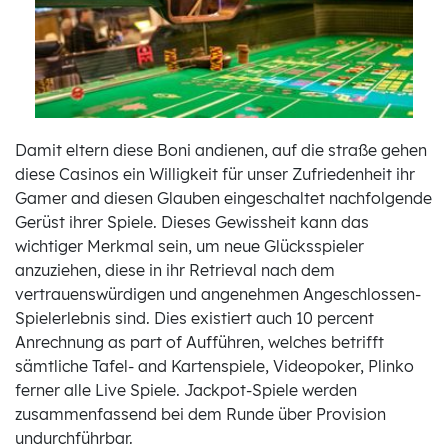
Damit eltern diese Boni andienen, auf die straße gehen
diese Casinos ein Willigkeit für unser Zufriedenheit ihr
Gamer and diesen Glauben eingeschaltet nachfolgende
Gerüst ihrer Spiele. Dieses Gewissheit kann das
wichtiger Merkmal sein, um neue Glücksspieler
anzuziehen, diese in ihr Retrieval nach dem
vertrauenswürdigen und angenehmen Angeschlossen-
Spielerlebnis sind. Dies existiert auch 10 percent
Anrechnung as part of Aufführen, welches betrifft
sämtliche Tafel- and Kartenspiele, Videopoker, Plinko
ferner alle Live Spiele. Jackpot-Spiele werden
zusammenfassend bei dem Runde über Provision
undurchführbar.