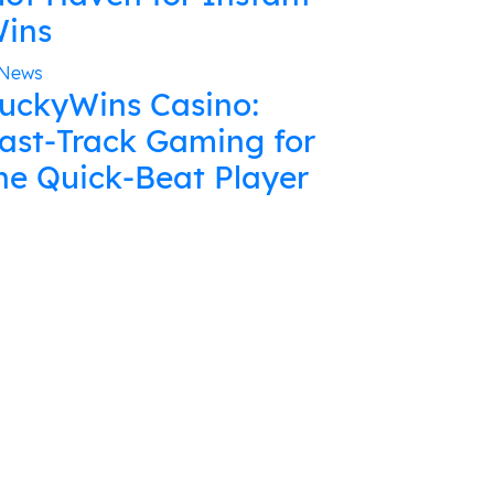
ins
uckyWins Casino:
ast‑Track Gaming for
he Quick‑Beat Player