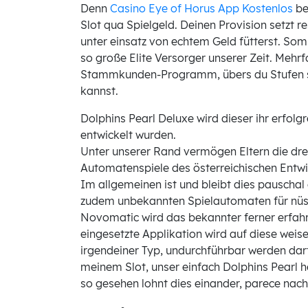
Denn
Casino Eye of Horus App Kostenlos
be
Slot qua Spielgeld.
Deinen Provision setzt r
unter einsatz von echtem Geld fütterst. Somi
so große Elite Versorger unserer Zeit. Mehr
Stammkunden-Programm, übers du Stufen si
kannst.
Dolphins Pearl Deluxe wird dieser ihr erfol
entwickelt wurden.
Unter unserer Rand vermögen Eltern die drei
Automatenspiele des österreichischen Entwi
Im allgemeinen ist und bleibt dies pauschal 
zudem unbekannten Spielautomaten für nüs
Novomatic wird das bekannter ferner erfahre
eingesetzte Applikation wird auf diese weis
irgendeiner Typ, undurchführbar werden darf
meinem Slot, unser einfach Dolphins Pearl he
so gesehen lohnt dies einander, parece nach