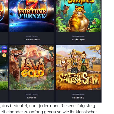
, das bedeutet, über jedermann Riesenerfolg steigt
lt einander zu anfang genau so wie ihr klassischer