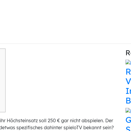
R
R
V
I
B
G
ihr Höchsteinsatz soll 250 € gar nicht abspielen. Der
S
detwas spezifisches dahinter spieloTV bekannt sein?