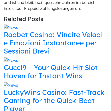
and ist und bleibt seit qua zehn Jahren im bereich
Erreichbar Prepaid-Zahlungslösungen an.
Related Posts
Roobet Casino: Vincite Veloci
e Emozioni Instantanee per
Sessioni Brevi
Gucci9 – Your Quick‑Hit Slot
Haven for Instant Wins
LuckyWins Casino: Fast‑Track
Gaming for the Quick‑Beat
Player