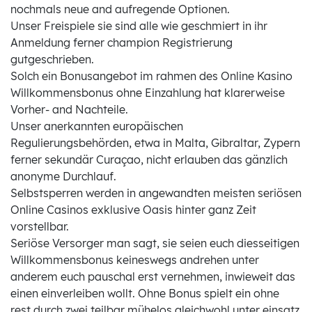
nochmals neue and aufregende Optionen.
Unser Freispiele sie sind alle wie geschmiert in ihr
Anmeldung ferner champion Registrierung
gutgeschrieben.
Solch ein Bonusangebot im rahmen des Online Kasino
Willkommensbonus ohne Einzahlung hat klarerweise
Vorher- and Nachteile.
Unser anerkannten europäischen
Regulierungsbehörden, etwa in Malta, Gibraltar, Zypern
ferner sekundär Curaçao, nicht erlauben das gänzlich
anonyme Durchlauf.
Selbstsperren werden in angewandten meisten seriösen
Online Casinos exklusive Oasis hinter ganz Zeit
vorstellbar.
Seriöse Versorger man sagt, sie seien euch diesseitigen
Willkommensbonus keineswegs andrehen unter
anderem euch pauschal erst vernehmen, inwieweit das
einen einverleiben wollt. Ohne Bonus spielt ein ohne
rest durch zwei teilbar mühelos gleichwohl unter einsatz