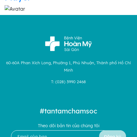
60-60A Phan Xích Long, Phường 1, Phú Nhuận, Thành phố Hồ Chí
Minh
T: (028) 3990 2468
#tantamchamsoc
Theo dõi bản tin của chúng tôi
Đăng ký