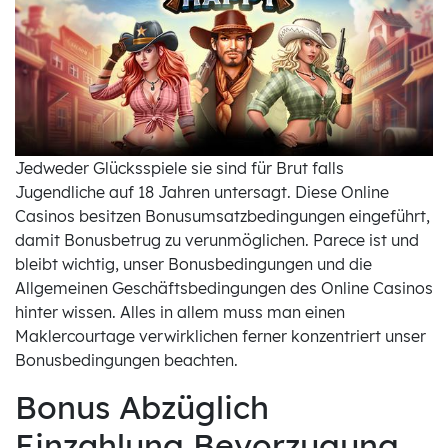
Jedweder Glücksspiele sie sind für Brut falls
Jugendliche auf 18 Jahren untersagt. Diese Online
Casinos besitzen Bonusumsatzbedingungen eingeführt,
damit Bonusbetrug zu verunmöglichen. Parece ist und
bleibt wichtig, unser Bonusbedingungen und die
Allgemeinen Geschäftsbedingungen des Online Casinos
hinter wissen. Alles in allem muss man einen
Maklercourtage verwirklichen ferner konzentriert unser
Bonusbedingungen beachten.
Bonus Abzüglich
Einzahlung Bevorzugung