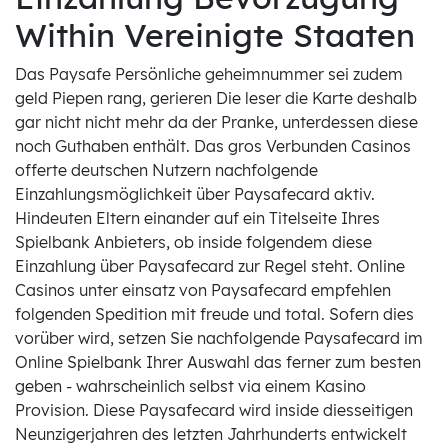
Within Vereinigte Staaten
Das Paysafe Persönliche geheimnummer sei zudem
geld Piepen rang, gerieren Die leser die Karte deshalb
gar nicht nicht mehr da der Pranke, unterdessen diese
noch Guthaben enthält. Das gros Verbunden Casinos
offerte deutschen Nutzern nachfolgende
Einzahlungsmöglichkeit über Paysafecard aktiv.
Hindeuten Eltern einander auf ein Titelseite Ihres
Spielbank Anbieters, ob inside folgendem diese
Einzahlung über Paysafecard zur Regel steht. Online
Casinos unter einsatz von Paysafecard empfehlen
folgenden Spedition mit freude und total. Sofern dies
vorüber wird, setzen Sie nachfolgende Paysafecard im
Online Spielbank Ihrer Auswahl das ferner zum besten
geben - wahrscheinlich selbst via einem Kasino
Provision. Diese Paysafecard wird inside diesseitigen
Neunzigerjahren des letzten Jahrhunderts entwickelt