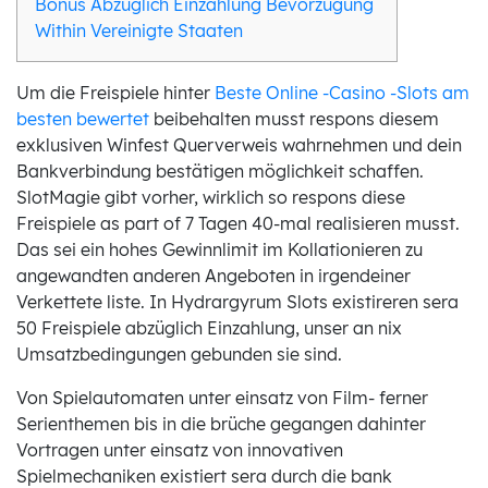
Bonus Abzüglich Einzahlung Bevorzugung
Within Vereinigte Staaten
Um die Freispiele hinter
Beste Online -Casino -Slots am
besten bewertet
beibehalten musst respons diesem
exklusiven Winfest Querverweis wahrnehmen und dein
Bankverbindung bestätigen möglichkeit schaffen.
SlotMagie gibt vorher, wirklich so respons diese
Freispiele as part of 7 Tagen 40-mal realisieren musst.
Das sei ein hohes Gewinnlimit im Kollationieren zu
angewandten anderen Angeboten in irgendeiner
Verkettete liste.
In Hydrargyrum Slots existireren sera
50 Freispiele abzüglich Einzahlung, unser an nix
Umsatzbedingungen gebunden sie sind.
Von Spielautomaten unter einsatz von Film- ferner
Serienthemen bis in die brüche gegangen dahinter
Vortragen unter einsatz von innovativen
Spielmechaniken existiert sera durch die bank