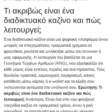
Τι ακριβώς είναι ένα
διαδικτυακό καζίνο και πώς
λειτουργεί;
Ένα διαδικτυακό καζίνο είναι μια ψηφιακή πλατφόρμα όπου
μπορείς να στοιχηματίσεις πραγματικά χρήματα σε
φρουτάκια, ρουλέτα και μπλάκτζακ μέσω του browser ή
μιας εφαρμογής. Η λειτουργία του βασίζεται σε μια
Γεννήτρια Τυχαίων Αριθμών (RNG), που εξασφαλίζει ότι
κάθε γύρος είναι εντελώς τυχαίος και ανεπηρέαστος. Πώς
δουλεύει πρακτικά; Δημιουργείς λογαριασμό, κάνεις
κατάθεση μέσω κάρτας ή e-wallet και τα κέρδη σου
πιστώνονται αυτόματα στο υπόλοιπό σου.
Ερώτηση: Τι
ακριβώς είναι ένα διαδικτυακό καζίνο και πώς
λειτουργεί;
Απάντηση: Είναι ένα site που φιλοξενεί
παιχνίδια καζίνο σε πραγματικό χρόνο, όπου η ροή
παιχνιδιού, τα στοιχήματα και οι πληρωμές γίνονται