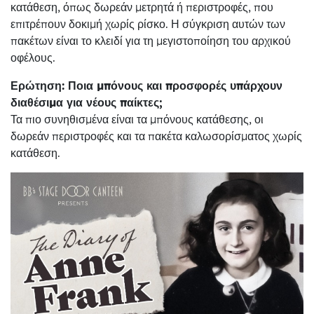
κατάθεση, όπως δωρεάν μετρητά ή περιστροφές, που
επιτρέπουν δοκιμή χωρίς ρίσκο. Η σύγκριση αυτών των
πακέτων είναι το κλειδί για τη μεγιστοποίηση του αρχικού
οφέλους.
Ερώτηση: Ποια μπόνους και προσφορές υπάρχουν
διαθέσιμα για νέους παίκτες;
Τα πιο συνηθισμένα είναι τα μπόνους κατάθεσης, οι
δωρεάν περιστροφές και τα πακέτα καλωσορίσματος χωρίς
κατάθεση.