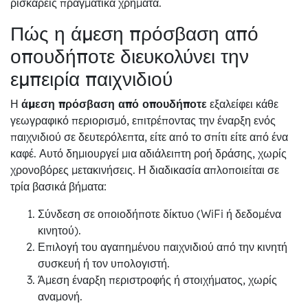
ρισκάρεις πραγματικά χρήματα.
Πώς η άμεση πρόσβαση από
οπουδήποτε διευκολύνει την
εμπειρία παιχνιδιού
Η
άμεση πρόσβαση από οπουδήποτε
εξαλείφει κάθε
γεωγραφικό περιορισμό, επιτρέποντας την έναρξη ενός
παιχνιδιού σε δευτερόλεπτα, είτε από το σπίτι είτε από ένα
καφέ. Αυτό δημιουργεί μια αδιάλειπτη ροή δράσης, χωρίς
χρονοβόρες μετακινήσεις. Η διαδικασία απλοποιείται σε
τρία βασικά βήματα:
Σύνδεση σε οποιοδήποτε δίκτυο (WiFi ή δεδομένα
κινητού).
Επιλογή του αγαπημένου παιχνιδιού από την κινητή
συσκευή ή τον υπολογιστή.
Άμεση έναρξη περιστροφής ή στοιχήματος, χωρίς
αναμονή.