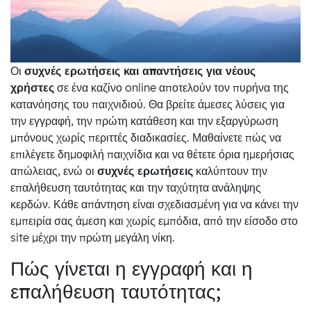
Οι
συχνές ερωτήσεις και απαντήσεις για νέους
χρήστες
σε ένα καζίνο online αποτελούν τον πυρήνα της
κατανόησης του παιχνιδιού. Θα βρείτε άμεσες λύσεις για
την εγγραφή, την πρώτη κατάθεση και την εξαργύρωση
μπόνους χωρίς περιττές διαδικασίες. Μαθαίνετε πώς να
επιλέγετε δημοφιλή παιχνίδια και να θέτετε όρια ημερήσιας
απώλειας, ενώ οι
συχνές ερωτήσεις
καλύπτουν την
επαλήθευση ταυτότητας και την ταχύτητα ανάληψης
κερδών. Κάθε απάντηση είναι σχεδιασμένη για να κάνει την
εμπειρία σας άμεση και χωρίς εμπόδια, από την είσοδο στο
site μέχρι την πρώτη μεγάλη νίκη.
Πώς γίνεται η εγγραφή και η
επαλήθευση ταυτότητας;