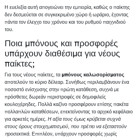
Η ευελιξία αυτή απογειώνει την εμπειρία, καθώς ο παίκτης
δεν δεσμεύεται σε συγκεκριμένο χώρο ή ωράριο, έχοντας
πάντα τον έλεγχο του χρόνου και του ρυθμού παιχνιδιού
του.
Ποια μπόνους και προσφορές
υπάρχουν διαθέσιμα για νέους
παίκτες;
Για τους νέους παίκτες, τα
μπόνους καλωσορίσματος
αποτελούν το κύριο δέλεαρ. Συνήθως περιλαμβάνουν ένα
ποσοστό ενίσχυσης στην πρώτη κατάθεση, συχνά με
πρόσθετες δωρεάν περιστροφές σε δημοφιλείς
κουλοχέρηδες. Πολλά καζίνο προσφέρουν επίσης πακέτα
πολλαπλών καταθέσεων, επεκτείνοντας το αρχικό κεφάλαιο
για αρκετές ημέρες.
Η αξία τους όμως κρύβεται συχνά
στους όρους στοιχηματισμού, που πρέπει να εξεταστούν
προσεκτικά.
Επιπλέον, υπάρχουν προσφορές χωρίς