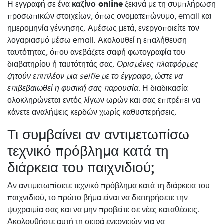
Η εγγραφή σε ένα
καζίνο online
ξεκινά με τη συμπλήρωση
προσωπικών στοιχείων, όπως ονοματεπώνυμο, email και
ημερομηνία γέννησης. Αμέσως μετά, ενεργοποιείτε τον
λογαριασμό μέσω email. Ακολουθεί η επαλήθευση
ταυτότητας, όπου ανεβάζετε σαφή φωτογραφία του
διαβατηρίου ή ταυτότητάς σας.
Ορισμένες πλατφόρμες
ζητούν επιπλέον μια selfie με το έγγραφο, ώστε να
επιβεβαιωθεί η φυσική σας παρουσία.
Η διαδικασία
ολοκληρώνεται εντός λίγων ωρών και σας επιτρέπει να
κάνετε αναλήψεις κερδών χωρίς καθυστερήσεις.
Τι συμβαίνει αν αντιμετωπίσω
τεχνικό πρόβλημα κατά τη
διάρκεια του παιχνιδιού;
Αν αντιμετωπίσετε τεχνικό πρόβλημα κατά τη διάρκεια του
παιχνιδιού, το πρώτο βήμα είναι να διατηρήσετε την
ψυχραιμία σας και να μην προβείτε σε νέες καταθέσεις.
Ακολουθήστε αυτή τη σειρά ενεργειών για να