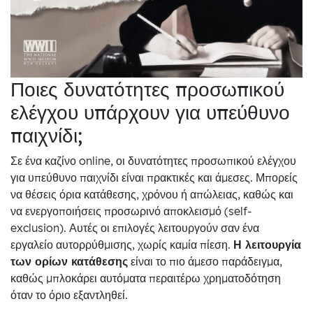
Ποιες δυνατότητες προσωπικού
ελέγχου υπάρχουν για υπεύθυνο
παιχνίδι;
Σε ένα καζίνο online, οι δυνατότητες προσωπικού ελέγχου
για υπεύθυνο παιχνίδι είναι πρακτικές και άμεσες. Μπορείς
να θέσεις όρια κατάθεσης, χρόνου ή απώλειας, καθώς και
να ενεργοποιήσεις προσωρινό αποκλεισμό (self-
exclusion). Αυτές οι επιλογές λειτουργούν σαν ένα
εργαλείο αυτορρύθμισης, χωρίς καμία πίεση.
Η λειτουργία
των ορίων κατάθεσης
είναι το πιο άμεσο παράδειγμα,
καθώς μπλοκάρει αυτόματα περαιτέρω χρηματοδότηση
όταν το όριο εξαντληθεί.