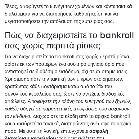
Τέλος, αποφύγετε το κυνήγι των χαμένων και κάντε τακτικά
διαλείμματα για να διατηρήσετε καθαρή κρίση και να
μεγιστοποιήσετε την απόλαυση της εμπειρίας σας.
Πώς να διαχειριστείτε το bankroll
σας χωρίς περιττά ρίσκα;
Για να διαχειριστείτε το bankroll σας χωρίς περιττά ρίσκα,
ορίστε εκ των προτέρων ένα αυστηρό μηνιαίο όριο που
αντιστοιχεί σε διαθέσιμο εισόδημα, όχι σε αποταμιεύσεις.
Χρησιμοποιήστε την τακτική των μικρών στοιχημάτων,
κρατώντας κάθε ποντάρισμα κάτω από το 2% του
συνολικού κεφαλαίου σας, ώστε να αντέξετε διαδοχικές
απώλειες.
Αποφύγετε την πλάνη του κυνηγιού των ζημιών,
καθώς οδηγεί σε παρορμητικές αποφάσεις που αυξάνουν
τον κίνδυνο.
Διαχωρίστε τα κέρδη από το αρχικό bankroll
και αποσύρετέ τα τακτικά, διατηρώντας ανέπαφο το αρχικό
ποσό. Με αυτή τη λογική, επιτυγχάνετε
ασφαλή
διαχείριση κεφαλαίου
χωρίς να εκθέτετε τον