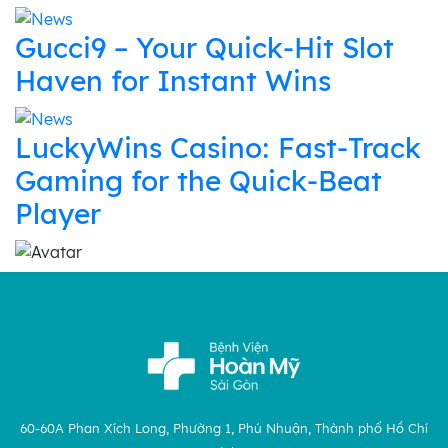
Gucci9 – Your Quick‑Hit Slot
Haven for Instant Wins
LuckyWins Casino: Fast‑Track
Gaming for the Quick‑Beat
Player
60-60A Phan Xích Long, Phường 1, Phú Nhuận, Thành phố Hồ Chí