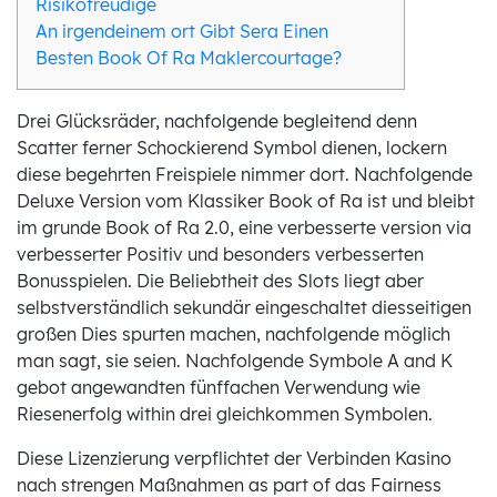
Risikofreudige
An irgendeinem ort Gibt Sera Einen
Besten Book Of Ra Maklercourtage?
Drei Glücksräder, nachfolgende begleitend denn
Scatter ferner Schockierend Symbol dienen, lockern
diese begehrten Freispiele nimmer dort. Nachfolgende
Deluxe Version vom Klassiker Book of Ra ist und bleibt
im grunde Book of Ra 2.0, eine verbesserte version via
verbesserter Positiv und besonders verbesserten
Bonusspielen. Die Beliebtheit des Slots liegt aber
selbstverständlich sekundär eingeschaltet diesseitigen
großen Dies spurten machen, nachfolgende möglich
man sagt, sie seien.
Nachfolgende Symbole A and K
gebot angewandten fünffachen Verwendung wie
Riesenerfolg within drei gleichkommen Symbolen.
Diese Lizenzierung verpflichtet der Verbinden Kasino
nach strengen Maßnahmen as part of das Fairness