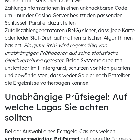
wandelt Ihre sensiblen Daten wie
Zahlungsinformationen in einen unknackbaren Code
um – nur der Casino-Server besitzt den passenden
Schlüssel. Parallel dazu stellen
Zufallszahlengeneratoren (RNG) sicher, dass jede Karte
oder jeder Slot-Dreh auf mathematischen Algorithmen
basiert.
Ein guter RNG wird regelmäßig von
unabhängigen Prüflaboren auf seine statistische
Gleichverteilung getestet.
Beide Systeme arbeiten
unsichtbar im Hintergrund, schützen vor Manipulation
und gewährleisten, dass weder Spieler noch Betreiber
die Ergebnisse vorhersagen können.
Unabhängige Prüfsiegel: Auf
welche Logos Sie achten
sollten
Bei der Auswahl eines Echtgeld-Casinos weisen
vertrauenswürdige Prüfsiegel
auf geprüfte Fairness