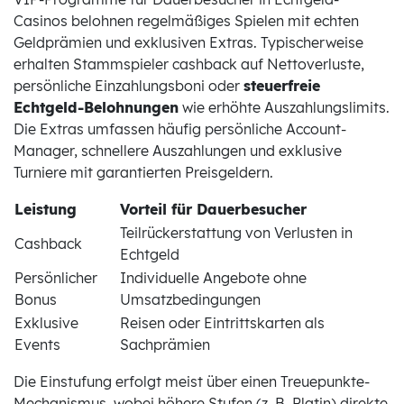
Casinos belohnen regelmäßiges Spielen mit echten
Geldprämien und exklusiven Extras. Typischerweise
erhalten Stammspieler cashback auf Nettoverluste,
persönliche Einzahlungsboni oder
steuerfreie
Echtgeld-Belohnungen
wie erhöhte Auszahlungslimits.
Die Extras umfassen häufig persönliche Account-
Manager, schnellere Auszahlungen und exklusive
Turniere mit garantierten Preisgeldern.
Leistung
Vorteil für Dauerbesucher
Teilrückerstattung von Verlusten in
Cashback
Echtgeld
Persönlicher
Individuelle Angebote ohne
Bonus
Umsatzbedingungen
Exklusive
Reisen oder Eintrittskarten als
Events
Sachprämien
Die Einstufung erfolgt meist über einen Treuepunkte-
Mechanismus, wobei höhere Stufen (z. B. Platin) direkte