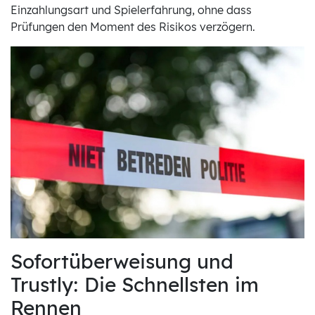
Einzahlungsart und Spielerfahrung, ohne dass
Prüfungen den Moment des Risikos verzögern.
Sofortüberweisung und
Trustly: Die Schnellsten im
Rennen