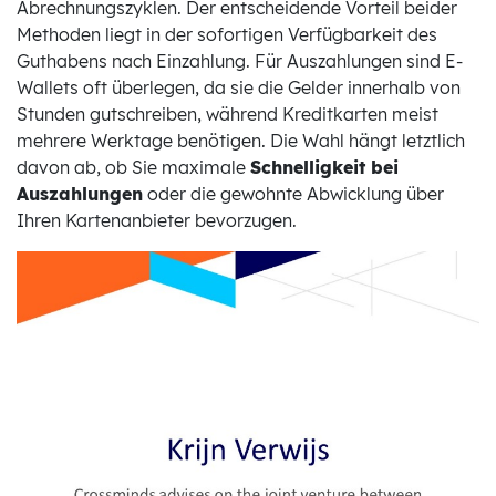
Abrechnungszyklen. Der entscheidende Vorteil beider
Methoden liegt in der sofortigen Verfügbarkeit des
Guthabens nach Einzahlung. Für Auszahlungen sind E-
Wallets oft überlegen, da sie die Gelder innerhalb von
Stunden gutschreiben, während Kreditkarten meist
mehrere Werktage benötigen. Die Wahl hängt letztlich
davon ab, ob Sie maximale
Schnelligkeit bei
Auszahlungen
oder die gewohnte Abwicklung über
Ihren Kartenanbieter bevorzugen.