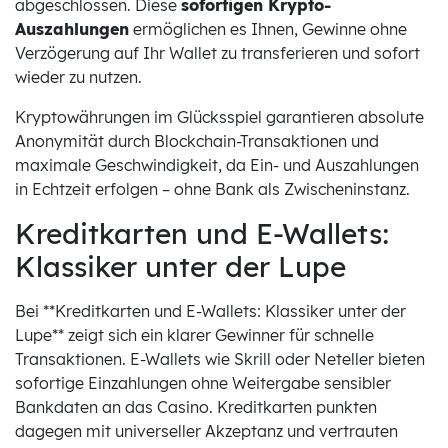
abgeschlossen. Diese
sofortigen Krypto-
Auszahlungen
ermöglichen es Ihnen, Gewinne ohne
Verzögerung auf Ihr Wallet zu transferieren und sofort
wieder zu nutzen.
Kryptowährungen im Glücksspiel garantieren absolute
Anonymität durch Blockchain-Transaktionen und
maximale Geschwindigkeit, da Ein- und Auszahlungen
in Echtzeit erfolgen – ohne Bank als Zwischeninstanz.
Kreditkarten und E-Wallets:
Klassiker unter der Lupe
Bei **Kreditkarten und E-Wallets: Klassiker unter der
Lupe** zeigt sich ein klarer Gewinner für schnelle
Transaktionen. E-Wallets wie Skrill oder Neteller bieten
sofortige Einzahlungen ohne Weitergabe sensibler
Bankdaten an das Casino. Kreditkarten punkten
dagegen mit universeller Akzeptanz und vertrauten