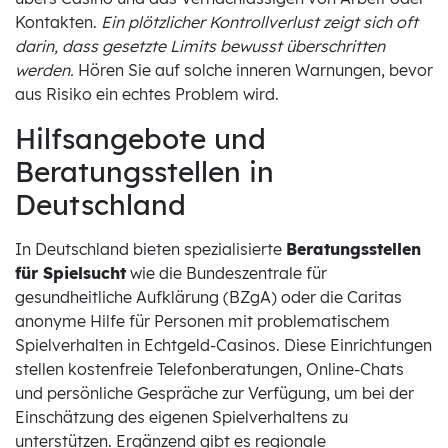
Kontakten.
Ein plötzlicher Kontrollverlust zeigt sich oft
darin, dass gesetzte Limits bewusst überschritten
werden.
Hören Sie auf solche inneren Warnungen, bevor
aus Risiko ein echtes Problem wird.
Hilfsangebote und
Beratungsstellen in
Deutschland
In Deutschland bieten spezialisierte
Beratungsstellen
für Spielsucht
wie die Bundeszentrale für
gesundheitliche Aufklärung (BZgA) oder die Caritas
anonyme Hilfe für Personen mit problematischem
Spielverhalten in Echtgeld-Casinos. Diese Einrichtungen
stellen kostenfreie Telefonberatungen, Online-Chats
und persönliche Gespräche zur Verfügung, um bei der
Einschätzung des eigenen Spielverhaltens zu
unterstützen. Ergänzend gibt es regionale