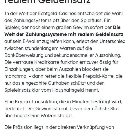
In der Welt der Echtgeld-Casinos entscheidet die Wahl
des Zahlungssystems oft über den Spielfluss. Ein
Spieler, der nach einem großen Gewinn sofort per
Die
Welt der Zahlungssysteme mit realem Geldeinsatz
auf sein E-Wallet zugreifen kann, erlebt den Unterschied
zwischen stundenlangem Warten auf die
Banküberweisung und sekundenschneller Auszahlung.
Die vertraute Kreditkarte funktioniert zuverlässig für
Einzahlungen, aber beim Auszahlen blockiert sie
manchmal – dann rettet die flexible Prepaid-Karte, die
nur das eingezahlte Guthaben schützt und den
Spieleinsatz klar vom Haushaltsgeld trennt.
Eine Krypto-Transaktion, die in Minuten bestätigt wird,
bedeutet: Der Gewinn ist real, bevor der nächste Slot
überhaupt seine Walzen stoppt.
Die Präzision liegt in der direkten Verknüpfung von