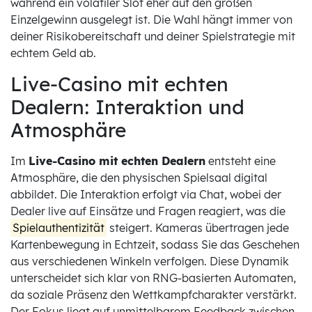
während ein volatiler Slot eher auf den großen
Einzelgewinn ausgelegt ist. Die Wahl hängt immer von
deiner Risikobereitschaft und deiner Spielstrategie mit
echtem Geld ab.
Live-Casino mit echten
Dealern: Interaktion und
Atmosphäre
Im
Live-Casino mit echten Dealern
entsteht eine
Atmosphäre, die den physischen Spielsaal digital
abbildet. Die Interaktion erfolgt via Chat, wobei der
Dealer live auf Einsätze und Fragen reagiert, was die
Spielauthentizität
steigert. Kameras übertragen jede
Kartenbewegung in Echtzeit, sodass Sie das Geschehen
aus verschiedenen Winkeln verfolgen. Diese Dynamik
unterscheidet sich klar von RNG-basierten Automaten,
da soziale Präsenz den Wettkampfcharakter verstärkt.
Der Fokus liegt auf unmittelbarem Feedback zwischen