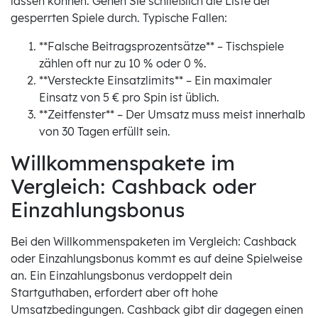
lassen können. Gehen Sie schließlich die Liste der
gesperrten Spiele durch. Typische Fallen:
**Falsche Beitragsprozentsätze** – Tischspiele
zählen oft nur zu 10 % oder 0 %.
**Versteckte Einsatzlimits** – Ein maximaler
Einsatz von 5 € pro Spin ist üblich.
**Zeitfenster** – Der Umsatz muss meist innerhalb
von 30 Tagen erfüllt sein.
Willkommenspakete im
Vergleich: Cashback oder
Einzahlungsbonus
Bei den Willkommenspaketen im Vergleich: Cashback
oder Einzahlungsbonus kommt es auf deine Spielweise
an. Ein Einzahlungsbonus verdoppelt dein
Startguthaben, erfordert aber oft hohe
Umsatzbedingungen. Cashback gibt dir dagegen einen