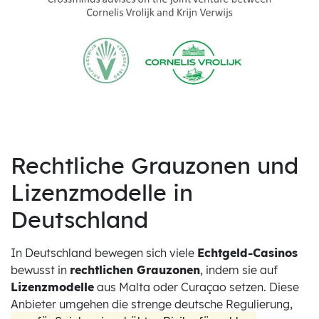
Rechtliche Grauzonen und
Lizenzmodelle in
Deutschland
In Deutschland bewegen sich viele
Echtgeld-Casinos
bewusst in
rechtlichen Grauzonen
, indem sie auf
Lizenzmodelle
aus Malta oder Curaçao setzen. Diese
Anbieter umgehen die strenge deutsche Regulierung,