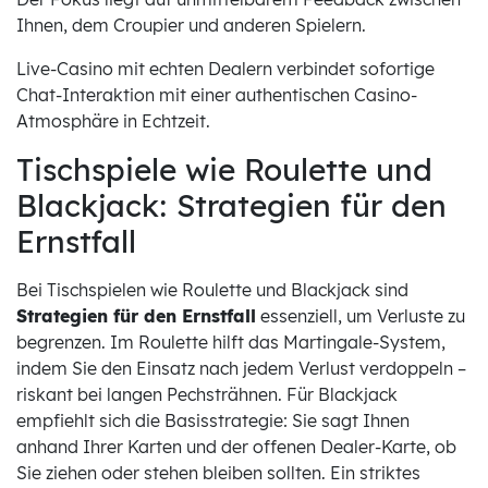
Ihnen, dem Croupier und anderen Spielern.
Live-Casino mit echten Dealern verbindet sofortige
Chat-Interaktion mit einer authentischen Casino-
Atmosphäre in Echtzeit.
Tischspiele wie Roulette und
Blackjack: Strategien für den
Ernstfall
Bei Tischspielen wie Roulette und Blackjack sind
Strategien für den Ernstfall
essenziell, um Verluste zu
begrenzen. Im Roulette hilft das Martingale-System,
indem Sie den Einsatz nach jedem Verlust verdoppeln –
riskant bei langen Pechsträhnen. Für Blackjack
empfiehlt sich die Basisstrategie: Sie sagt Ihnen
anhand Ihrer Karten und der offenen Dealer-Karte, ob
Sie ziehen oder stehen bleiben sollten. Ein striktes