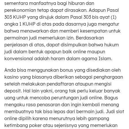
sementara manfaatnya bagi hiburan dan
perekonomian tetap dapat dirasakan. Adapun Pasal
303 KUHP yang dirujuk dalam Pasal 303 bis ayat (1)
angka 1 KUHP di atas pada dasarnya juga mengatur
bahwa menawarkan dan memberi kesempatan untuk
permainan judi memerlukan izin. Berdasarkan
penjelasan di atas, dapat disimpulkan bahwa hukum
judi dalam bentuk apapun baik online maupun
konvensional adalah haram dalam agama Islam.
Anda bisa menggunakan bonus yang disediakan oleh
kasino yang biasanya diberikan sebagai penghargaan
setelah melakukan pendaftaran ataupun mengisi
deposit. Hal lain yakni, orang tak perlu keluar banyak
uang untuk mencoba peruntungan judi online. Bagus
mengaku rasa penasaran dan ingin kembali menang
membuatnya tak bisa lepas dari bermain judi. Judi slot
online dipilih karena menurutnya lebih gampang
ketimbang poker atau sejenisnya yang memerlukan