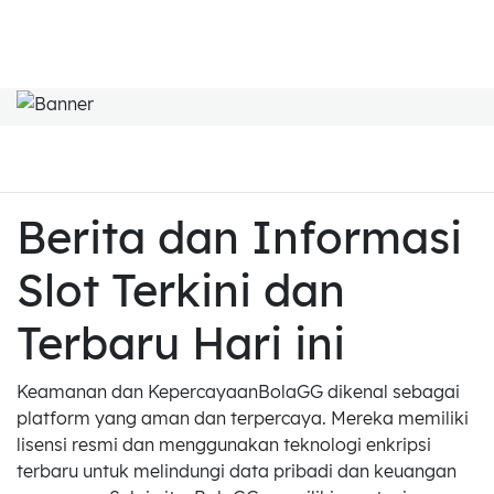
Berita dan Informasi
Slot Terkini dan
Terbaru Hari ini
Keamanan dan KepercayaanBolaGG dikenal sebagai
platform yang aman dan terpercaya. Mereka memiliki
lisensi resmi dan menggunakan teknologi enkripsi
terbaru untuk melindungi data pribadi dan keuangan