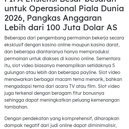
untuk Operasional Piala Dunia
2026, Pangkas Anggaran
Lebih dari 100 Juta Dolar AS
Beberapa dari pengembang permainan bekerja secara
eksklusif dengan kasino online maupun kasino darat,
dan beberapa diantaranya hanya memproduksi
permainan untuk diakses di kasino online. Sementara
itu, slot video biasanya menampilkan setidaknya 5
gulungan atau lebih dan beberapa payline. Slot video
menawarkan berbagai macam tema menarik, bahkan
mengadopsi tema dari acara TV atau film. Slot video
juga terkenal dengan beragam fitur bonusnya
sehingga dapat meningkatkan peluang kemenangan
tambahan.
Dengan pendekatan yang komprehensif, diharapkan
dampak negatif dari judi online dapat diminimalisir,