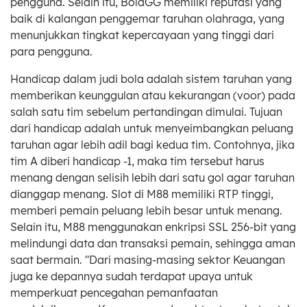
pengguna. Selain itu, BolaGG memiliki reputasi yang
baik di kalangan penggemar taruhan olahraga, yang
menunjukkan tingkat kepercayaan yang tinggi dari
para pengguna.
Handicap dalam judi bola adalah sistem taruhan yang
memberikan keunggulan atau kekurangan (voor) pada
salah satu tim sebelum pertandingan dimulai. Tujuan
dari handicap adalah untuk menyeimbangkan peluang
taruhan agar lebih adil bagi kedua tim. Contohnya, jika
tim A diberi handicap -1, maka tim tersebut harus
menang dengan selisih lebih dari satu gol agar taruhan
dianggap menang. Slot di M88 memiliki RTP tinggi,
memberi pemain peluang lebih besar untuk menang.
Selain itu, M88 menggunakan enkripsi SSL 256-bit yang
melindungi data dan transaksi pemain, sehingga aman
saat bermain. "Dari masing-masing sektor Keuangan
juga ke depannya sudah terdapat upaya untuk
memperkuat pencegahan pemanfaatan