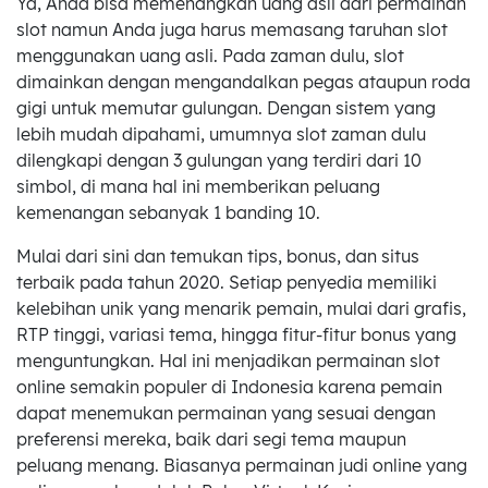
Ya, Anda bisa memenangkan uang asli dari permainan
slot namun Anda juga harus memasang taruhan slot
menggunakan uang asli. Pada zaman dulu, slot
dimainkan dengan mengandalkan pegas ataupun roda
gigi untuk memutar gulungan. Dengan sistem yang
lebih mudah dipahami, umumnya slot zaman dulu
dilengkapi dengan 3 gulungan yang terdiri dari 10
simbol, di mana hal ini memberikan peluang
kemenangan sebanyak 1 banding 10.
Mulai dari sini dan temukan tips, bonus, dan situs
terbaik pada tahun 2020. Setiap penyedia memiliki
kelebihan unik yang menarik pemain, mulai dari grafis,
RTP tinggi, variasi tema, hingga fitur-fitur bonus yang
menguntungkan. Hal ini menjadikan permainan slot
online semakin populer di Indonesia karena pemain
dapat menemukan permainan yang sesuai dengan
preferensi mereka, baik dari segi tema maupun
peluang menang. Biasanya permainan judi online yang