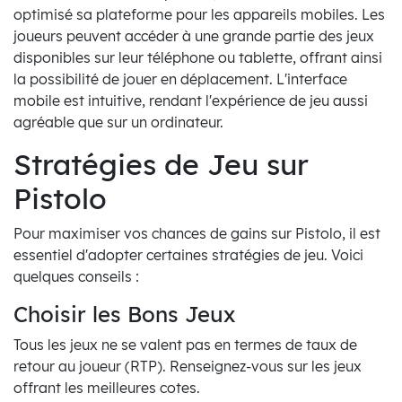
optimisé sa plateforme pour les appareils mobiles. Les
joueurs peuvent accéder à une grande partie des jeux
disponibles sur leur téléphone ou tablette, offrant ainsi
la possibilité de jouer en déplacement. L'interface
mobile est intuitive, rendant l'expérience de jeu aussi
agréable que sur un ordinateur.
Stratégies de Jeu sur
Pistolo
Pour maximiser vos chances de gains sur Pistolo, il est
essentiel d'adopter certaines stratégies de jeu. Voici
quelques conseils :
Choisir les Bons Jeux
Tous les jeux ne se valent pas en termes de taux de
retour au joueur (RTP). Renseignez-vous sur les jeux
offrant les meilleures cotes.