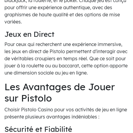
blackjack, la roulette, et le poker. Chaque jeu est conçu
pour offrir une expérience authentique, avec des
graphismes de haute qualité et des options de mise
variées.
Jeux en Direct
Pour ceux qui recherchent une expérience immersive,
les jeux en direct de Pistolo permettent d'interagir avec
de véritables croupiers en temps réel. Que ce soit pour
jouer à la roulette ou au baccarat, cette option apporte
une dimension sociale au jeu en ligne.
Les Avantages de Jouer
sur Pistolo
Choisir Pistolo Casino pour vos activités de jeu en ligne
présente plusieurs avantages indéniables :
Sécurité et Fiabilité