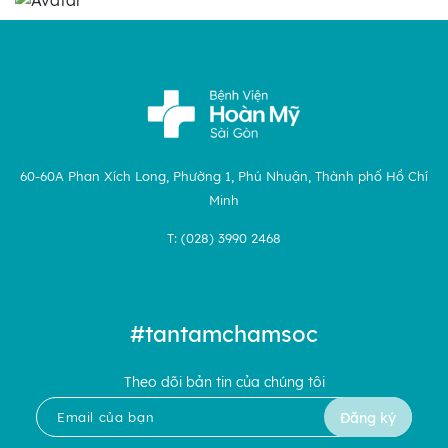
60-60A Phan Xích Long, Phường 1, Phú Nhuận, Thành phố Hồ Chí
Minh
T: (028) 3990 2468
#tantamchamsoc
Theo dõi bản tin của chúng tôi
Đăng ký