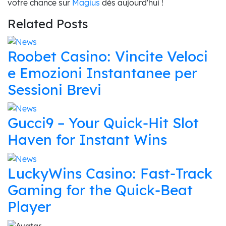
votre chance sur
Magius
dès aujourd'hui !
Related Posts
Roobet Casino: Vincite Veloci
e Emozioni Instantanee per
Sessioni Brevi
Gucci9 – Your Quick‑Hit Slot
Haven for Instant Wins
LuckyWins Casino: Fast‑Track
Gaming for the Quick‑Beat
Player