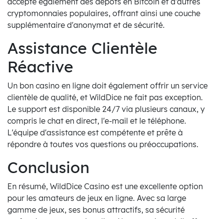
accepte également des dépôts en Bitcoin et d'autres
cryptomonnaies populaires, offrant ainsi une couche
supplémentaire d'anonymat et de sécurité.
Assistance Clientèle
Réactive
Un bon casino en ligne doit également offrir un service
clientèle de qualité, et WildDice ne fait pas exception.
Le support est disponible 24/7 via plusieurs canaux, y
compris le chat en direct, l'e-mail et le téléphone.
L'équipe d'assistance est compétente et prête à
répondre à toutes vos questions ou préoccupations.
Conclusion
En résumé, WildDice Casino est une excellente option
pour les amateurs de jeux en ligne. Avec sa large
gamme de jeux, ses bonus attractifs, sa sécurité