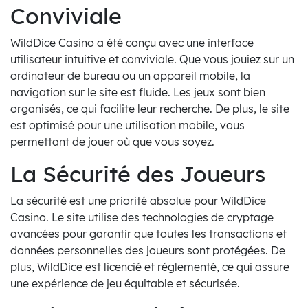
Conviviale
WildDice Casino a été conçu avec une interface
utilisateur intuitive et conviviale. Que vous jouiez sur un
ordinateur de bureau ou un appareil mobile, la
navigation sur le site est fluide. Les jeux sont bien
organisés, ce qui facilite leur recherche. De plus, le site
est optimisé pour une utilisation mobile, vous
permettant de jouer où que vous soyez.
La Sécurité des Joueurs
La sécurité est une priorité absolue pour WildDice
Casino. Le site utilise des technologies de cryptage
avancées pour garantir que toutes les transactions et
données personnelles des joueurs sont protégées. De
plus, WildDice est licencié et réglementé, ce qui assure
une expérience de jeu équitable et sécurisée.