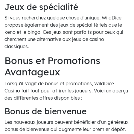
Jeux de spécialité
Si vous recherchez quelque chose d'unique, WildDice
propose également des jeux de spécialité tels que le
keno et le bingo. Ces jeux sont parfaits pour ceux qui
cherchent une alternative aux jeux de casino
classiques.
Bonus et Promotions
Avantageux
Lorsqu'il s'agit de bonus et promotions, WildDice
Casino fait tout pour attirer les joueurs. Voici un aperçu
des différentes offres disponibles :
Bonus de bienvenue
Les nouveaux joueurs peuvent bénéficier d'un généreux
bonus de bienvenue qui augmente leur premier dépôt.