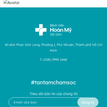
60-60A Phan Xích Long, Phường 1, Phú Nhuận, Thành phố Hồ Chí
Minh
T: (028) 3990 2468
#tantamchamsoc
Theo dõi bản tin của chúng tôi
Đăng ký