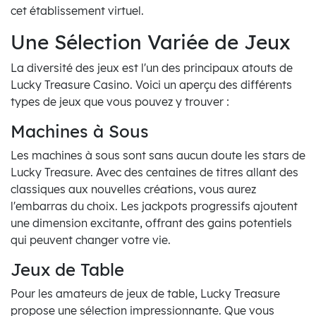
cet établissement virtuel.
Une Sélection Variée de Jeux
La diversité des jeux est l'un des principaux atouts de
Lucky Treasure Casino. Voici un aperçu des différents
types de jeux que vous pouvez y trouver :
Machines à Sous
Les machines à sous sont sans aucun doute les stars de
Lucky Treasure. Avec des centaines de titres allant des
classiques aux nouvelles créations, vous aurez
l'embarras du choix. Les jackpots progressifs ajoutent
une dimension excitante, offrant des gains potentiels
qui peuvent changer votre vie.
Jeux de Table
Pour les amateurs de jeux de table, Lucky Treasure
propose une sélection impressionnante. Que vous