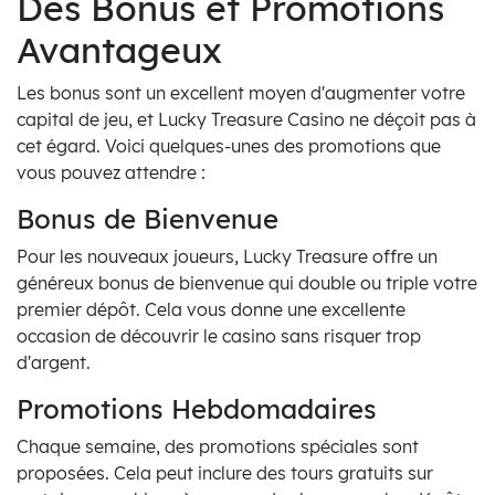
Des Bonus et Promotions
Avantageux
Les bonus sont un excellent moyen d'augmenter votre
capital de jeu, et Lucky Treasure Casino ne déçoit pas à
cet égard. Voici quelques-unes des promotions que
vous pouvez attendre :
Bonus de Bienvenue
Pour les nouveaux joueurs, Lucky Treasure offre un
généreux bonus de bienvenue qui double ou triple votre
premier dépôt. Cela vous donne une excellente
occasion de découvrir le casino sans risquer trop
d'argent.
Promotions Hebdomadaires
Chaque semaine, des promotions spéciales sont
proposées. Cela peut inclure des tours gratuits sur