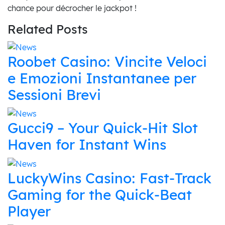
chance pour décrocher le jackpot !
Related Posts
Roobet Casino: Vincite Veloci
e Emozioni Instantanee per
Sessioni Brevi
Gucci9 – Your Quick‑Hit Slot
Haven for Instant Wins
LuckyWins Casino: Fast‑Track
Gaming for the Quick‑Beat
Player