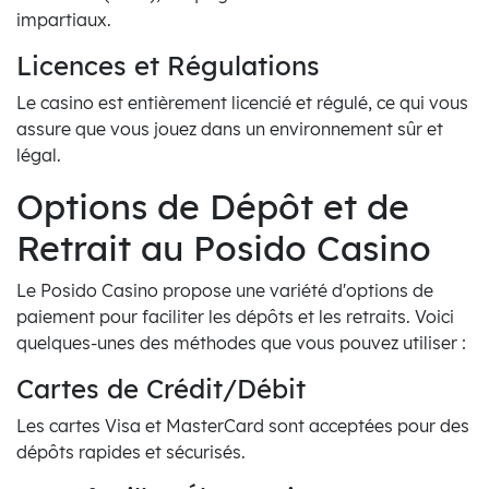
impartiaux.
Licences et Régulations
Le casino est entièrement licencié et régulé, ce qui vous
assure que vous jouez dans un environnement sûr et
légal.
Options de Dépôt et de
Retrait au Posido Casino
Le Posido Casino propose une variété d'options de
paiement pour faciliter les dépôts et les retraits. Voici
quelques-unes des méthodes que vous pouvez utiliser :
Cartes de Crédit/Débit
Les cartes Visa et MasterCard sont acceptées pour des
dépôts rapides et sécurisés.