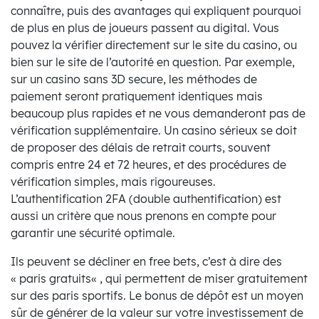
connaître, puis des avantages qui expliquent pourquoi
de plus en plus de joueurs passent au digital. Vous
pouvez la vérifier directement sur le site du casino, ou
bien sur le site de l’autorité en question. Par exemple,
sur un casino sans 3D secure, les méthodes de
paiement seront pratiquement identiques mais
beaucoup plus rapides et ne vous demanderont pas de
vérification supplémentaire. Un casino sérieux se doit
de proposer des délais de retrait courts, souvent
compris entre 24 et 72 heures, et des procédures de
vérification simples, mais rigoureuses.
L’authentification 2FA (double authentification) est
aussi un critère que nous prenons en compte pour
garantir une sécurité optimale.
Ils peuvent se décliner en free bets, c’est à dire des
« paris gratuits« , qui permettent de miser gratuitement
sur des paris sportifs. Le bonus de dépôt est un moyen
sûr de générer de la valeur sur votre investissement de